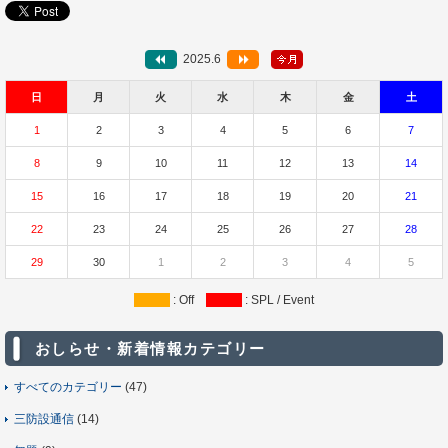
2025.6
日
月
火
水
木
金
土
1
2
3
4
5
6
7
8
9
10
11
12
13
14
15
16
17
18
19
20
21
22
23
24
25
26
27
28
29
30
1
2
3
4
5
: Off
: SPL / Event
おしらせ・新着情報カテゴリー
すべてのカテゴリー
(47)
三防設通信
(14)