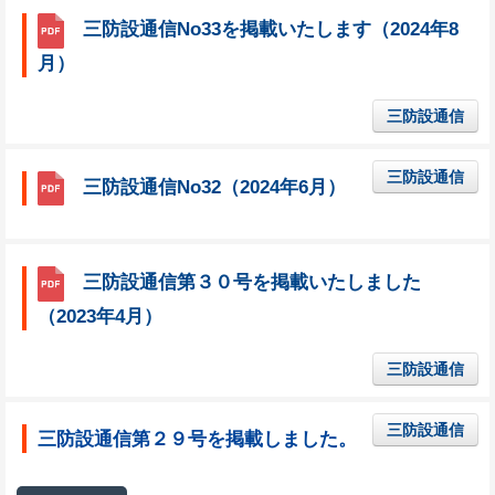
三防設通信No33を掲載いたします（2024年8
月）
三防設通信
三防設通信
三防設通信No32（2024年6月）
三防設通信第３０号を掲載いたしました
（2023年4月）
三防設通信
三防設通信
三防設通信第２９号を掲載しました。