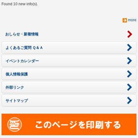
Found 10 new info(s).
more
おしらせ・新着情報
よくあるご質問 Ｑ＆Ａ
イベントカレンダー
個人情報保護
外部リンク
サイトマップ