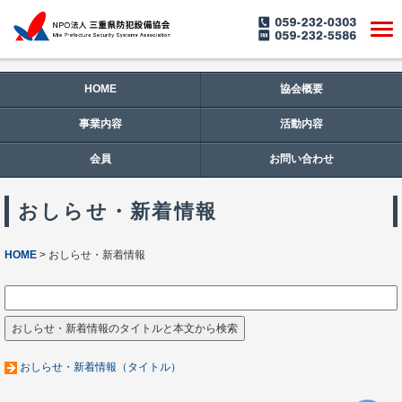
HOME
協会概要
事業内容
活動内容
会員
お問い合わせ
おしらせ・新着情報
HOME
おしらせ・新着情報
おしらせ・新着情報（タイトル）