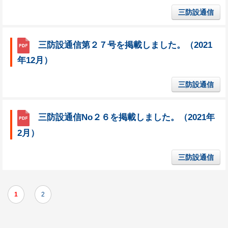
三防設通信
三防設通信第２７号を掲載しました。（2021
年12月）
三防設通信
三防設通信No２６を掲載しました。（2021年
2月）
三防設通信
1
2