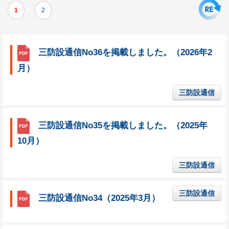
1
2
三防設通信No36を掲載しました。（2026年2
月）
三防設通信
三防設通信No35を掲載しました。（2025年
10月）
三防設通信
三防設通信
三防設通信No34（2025年3月）