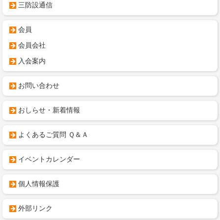
三防設通信
会員
会員会社
入会案内
お問い合わせ
おしらせ・新着情報
よくあるご質問 Ｑ＆Ａ
イベントカレンダー
個人情報保護
外部リンク