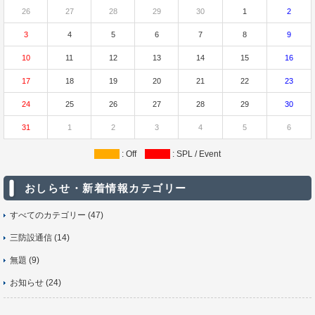
26
27
28
29
30
1
2
3
4
5
6
7
8
9
10
11
12
13
14
15
16
17
18
19
20
21
22
23
24
25
26
27
28
29
30
31
1
2
3
4
5
6
: Off
: SPL / Event
おしらせ・新着情報カテゴリー
すべてのカテゴリー (47)
三防設通信 (14)
無題 (9)
お知らせ (24)