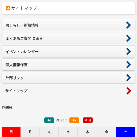
サイトマップ
おしらせ・新着情報
よくあるご質問 Ｑ＆Ａ
イベントカレンダー
個人情報保護
外部リンク
サイトマップ
Twitter
2026.5
日
月
火
水
木
金
土