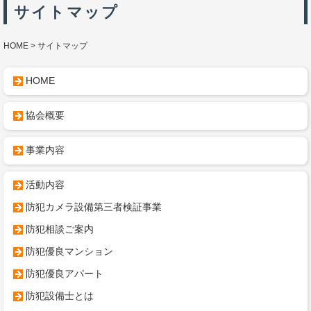
サイトマップ
HOME
サイトマップ
HOME
協会概要
事業内容
活動内容
防犯カメラ設備第三者検証事業
防犯相談ご案内
防犯優良マンション
防犯優良アパート
防犯設備士とは