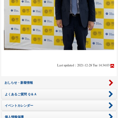
Last updated：2021-12-28 Tue 14:34:03
おしらせ・新着情報
よくあるご質問 Ｑ＆Ａ
イベントカレンダー
個人情報保護