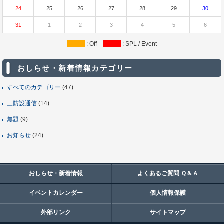
24
25
26
27
28
29
30
31
1
2
3
4
5
6
: Off
: SPL / Event
おしらせ・新着情報カテゴリー
すべてのカテゴリー
(47)
三防設通信
(14)
無題
(9)
お知らせ
(24)
おしらせ・新着情報
よくあるご質問 Ｑ＆Ａ
イベントカレンダー
個人情報保護
外部リンク
サイトマップ