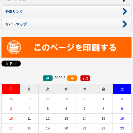
外部リンク
サイトマップ
2026.5
日
月
火
水
木
金
土
26
27
28
29
30
1
2
3
4
5
6
7
8
9
10
11
12
13
14
15
16
17
18
19
20
21
22
23