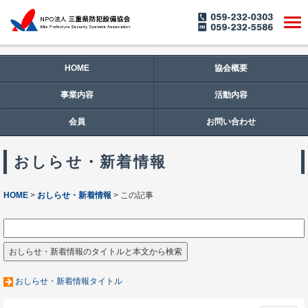
HOME
協会概要
事業内容
活動内容
会員
お問い合わせ
おしらせ・新着情報
HOME
おしらせ・新着情報
この記事
おしらせ・新着情報タイトル