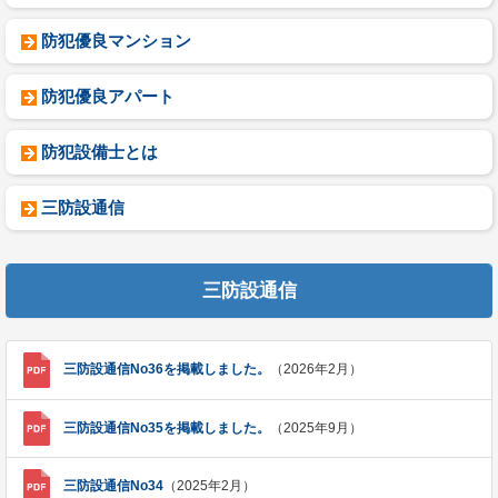
防犯優良マンション
防犯優良アパート
防犯設備士とは
三防設通信
三防設通信
三防設通信No36を掲載しました。
（2026年2月）
三防設通信No35を掲載しました。
（2025年9月）
三防設通信No34
（2025年2月）