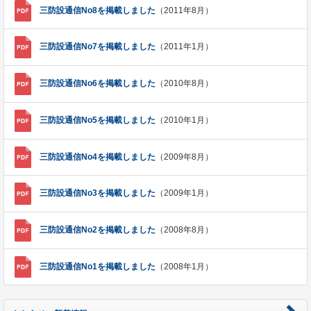
三防設通信No8を掲載しました
（2011年8月）
三防設通信No7を掲載しました
（2011年1月）
三防設通信No6を掲載しました
（2010年8月）
三防設通信No5を掲載しました
（2010年1月）
三防設通信No4を掲載しました
（2009年8月）
三防設通信No3を掲載しました
（2009年1月）
三防設通信No2を掲載しました
（2008年8月）
三防設通信No1を掲載しました
（2008年1月）