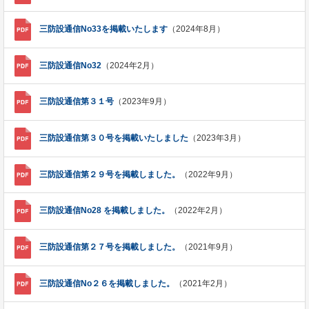
三防設通信No33を掲載いたします
（2024年8月）
三防設通信No32
（2024年2月）
三防設通信第３１号
（2023年9月）
三防設通信第３０号を掲載いたしました
（2023年3月）
三防設通信第２９号を掲載しました。
（2022年9月）
三防設通信No28 を掲載しました。
（2022年2月）
三防設通信第２７号を掲載しました。
（2021年9月）
三防設通信No２６を掲載しました。
（2021年2月）