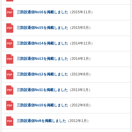
三防設通信No16を掲載しました
（2015年11月）
三防設通信No15を掲載しました
（2015年5月）
三防設通信No14を掲載しました
（2014年12月）
三防設通信No13を掲載しました
（2014年1月）
三防設通信No12を掲載しました
（2013年8月）
三防設通信No11を掲載しました
（2013年1月）
三防設通信No10を掲載しました
（2012年9月）
三防設通信No9を掲載しました
（2012年1月）