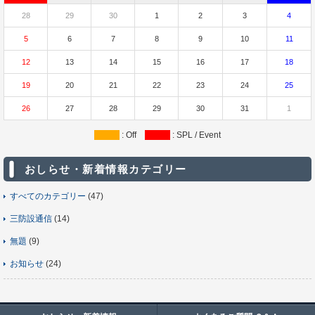
28
29
30
1
2
3
4
5
6
7
8
9
10
11
12
13
14
15
16
17
18
19
20
21
22
23
24
25
26
27
28
29
30
31
1
: Off
: SPL / Event
おしらせ・新着情報カテゴリー
すべてのカテゴリー
(47)
三防設通信
(14)
無題
(9)
お知らせ
(24)