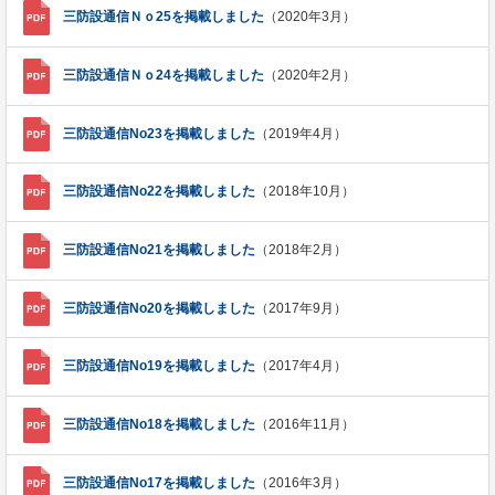
三防設通信Ｎｏ25を掲載しました
（2020年3月）
三防設通信Ｎｏ24を掲載しました
（2020年2月）
三防設通信No23を掲載しました
（2019年4月）
三防設通信No22を掲載しました
（2018年10月）
三防設通信No21を掲載しました
（2018年2月）
三防設通信No20を掲載しました
（2017年9月）
三防設通信No19を掲載しました
（2017年4月）
三防設通信No18を掲載しました
（2016年11月）
三防設通信No17を掲載しました
（2016年3月）