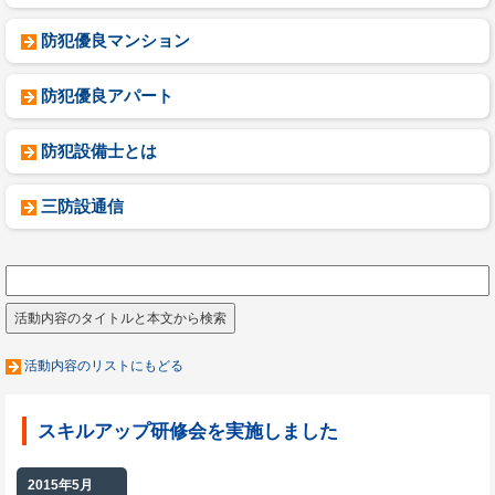
防犯優良マンション
防犯優良アパート
防犯設備士とは
三防設通信
活動内容のリストにもどる
スキルアップ研修会を実施しました
2015年5月