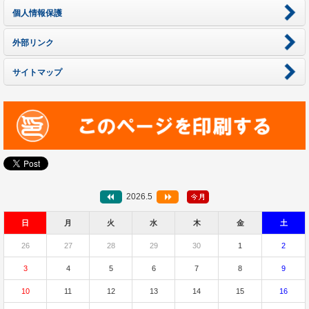
個人情報保護
外部リンク
サイトマップ
2026.5
日
月
火
水
木
金
土
26
27
28
29
30
1
2
3
4
5
6
7
8
9
10
11
12
13
14
15
16