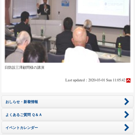
日防設三澤顧問様の講演
Last updated：2020-03-01 Sun 11:05:42
おしらせ・新着情報
よくあるご質問 Ｑ＆Ａ
イベントカレンダー