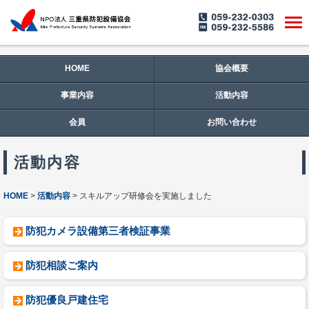
HOME
協会概要
事業内容
活動内容
会員
お問い合わせ
活動内容
HOME
活動内容
スキルアップ研修会を実施しました
防犯カメラ設備第三者検証事業
防犯相談ご案内
防犯優良戸建住宅