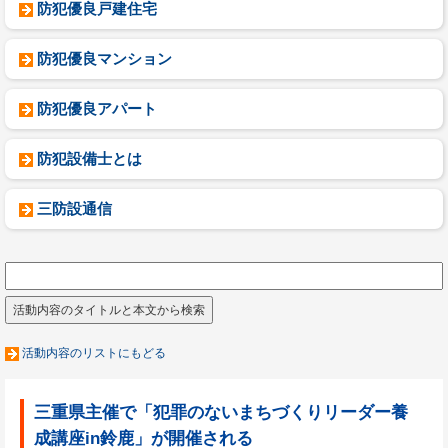
防犯優良戸建住宅
防犯優良マンション
防犯優良アパート
防犯設備士とは
三防設通信
活動内容のリストにもどる
三重県主催で「犯罪のないまちづくりリーダー養
成講座in鈴鹿」が開催される