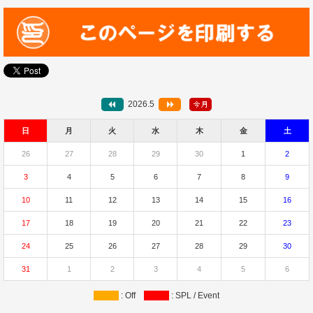
2026.5
日
月
火
水
木
金
土
26
27
28
29
30
1
2
3
4
5
6
7
8
9
10
11
12
13
14
15
16
17
18
19
20
21
22
23
24
25
26
27
28
29
30
31
1
2
3
4
5
6
: Off
: SPL / Event