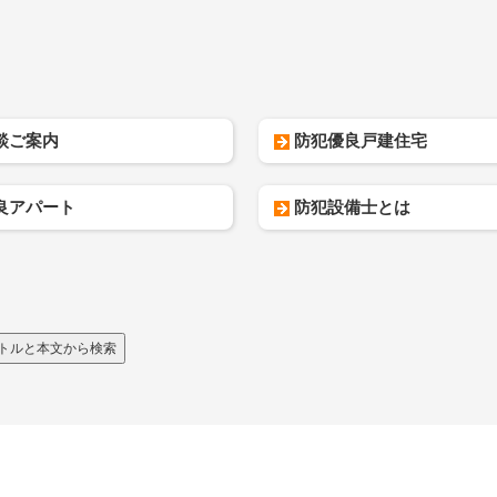
談ご案内
防犯優良戸建住宅
良アパート
防犯設備士とは