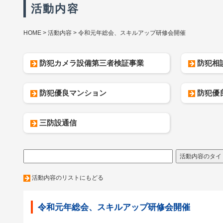
活動内容
HOME
活動内容
令和元年総会、スキルアップ研修会開催
防犯カメラ設備第三者検証事業
防犯相
防犯優良マンション
防犯優
三防設通信
活動内容のリストにもどる
令和元年総会、スキルアップ研修会開催