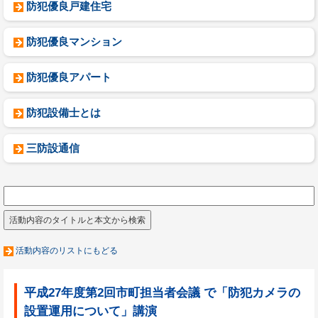
防犯優良戸建住宅
防犯優良マンション
防犯優良アパート
防犯設備士とは
三防設通信
活動内容のリストにもどる
平成27年度第2回市町担当者会議 で「防犯カメラの
設置運用について」講演