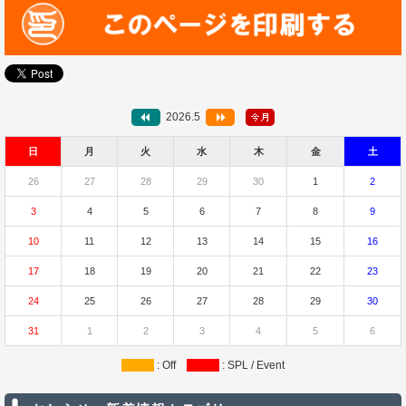
2026.5
日
月
火
水
木
金
土
26
27
28
29
30
1
2
3
4
5
6
7
8
9
10
11
12
13
14
15
16
17
18
19
20
21
22
23
24
25
26
27
28
29
30
31
1
2
3
4
5
6
: Off
: SPL / Event