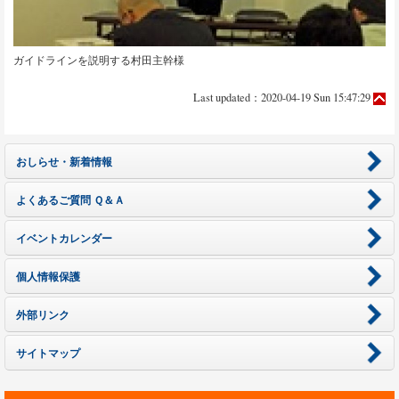
ガイドラインを説明する村田主幹様
Last updated：2020-04-19 Sun 15:47:29
おしらせ・新着情報
よくあるご質問 Ｑ＆Ａ
イベントカレンダー
個人情報保護
外部リンク
サイトマップ