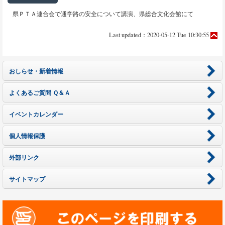
県ＰＴＡ連合会で通学路の安全について講演、県総合文化会館にて
Last updated：2020-05-12 Tue 10:30:55
おしらせ・新着情報
よくあるご質問 Ｑ＆Ａ
イベントカレンダー
個人情報保護
外部リンク
サイトマップ