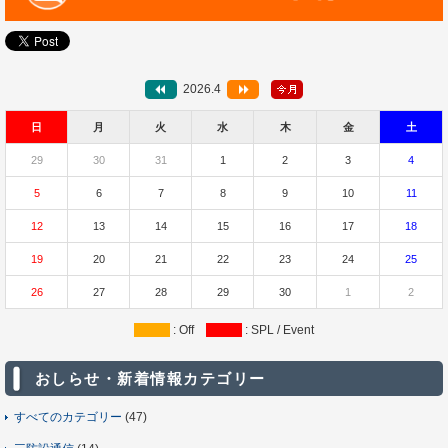
2026.4
日
月
火
水
木
金
土
29
30
31
1
2
3
4
5
6
7
8
9
10
11
12
13
14
15
16
17
18
19
20
21
22
23
24
25
26
27
28
29
30
1
2
: Off
: SPL / Event
おしらせ・新着情報カテゴリー
すべてのカテゴリー
(47)