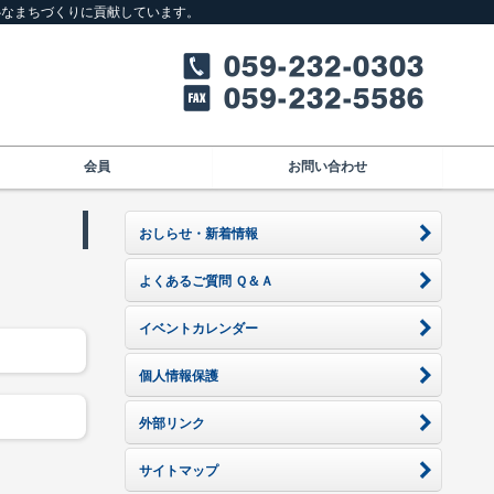
心なまちづくりに貢献しています。
会員
お問い合わせ
おしらせ・新着情報
よくあるご質問 Ｑ＆Ａ
イベントカレンダー
個人情報保護
外部リンク
サイトマップ