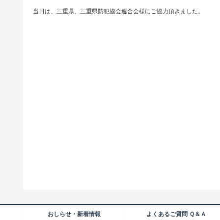
当日は、三重県、三重県防犯協会連合会様にご協力頂きました。
おしらせ・新着情報
よくあるご質問 Ｑ＆Ａ