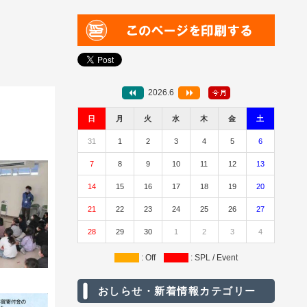
2026.6
日
月
火
水
木
金
土
31
1
2
3
4
5
6
7
8
9
10
11
12
13
14
15
16
17
18
19
20
21
22
23
24
25
26
27
28
29
30
1
2
3
4
: Off
: SPL / Event
おしらせ・新着情報カテゴリー