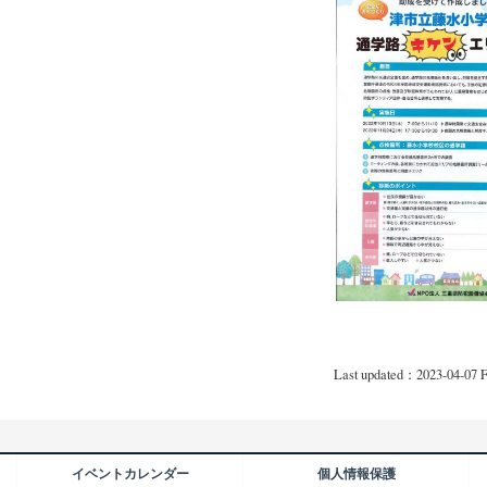
Last updated：2023-04-07 F
イベントカレンダー
個人情報保護