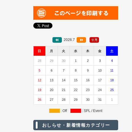
2026.7
日
月
火
水
木
金
土
28
29
30
1
2
3
4
5
6
7
8
9
10
11
12
13
14
15
16
17
18
19
20
21
22
23
24
25
26
27
28
29
30
31
1
: Off
: SPL / Event
おしらせ・新着情報カテゴリー