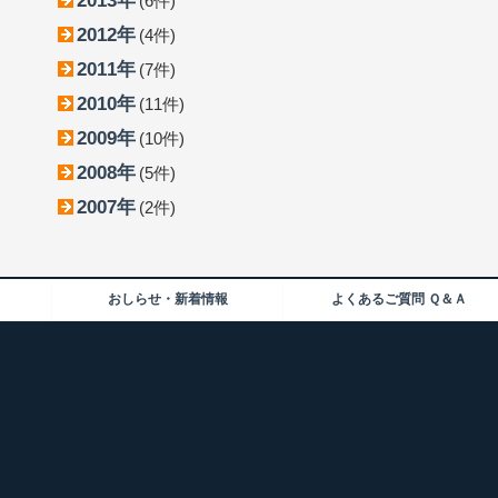
2013年
(6件)
2012年
(4件)
2011年
(7件)
2010年
(11件)
2009年
(10件)
2008年
(5件)
2007年
(2件)
おしらせ・新着情報
よくあるご質問 Ｑ＆Ａ