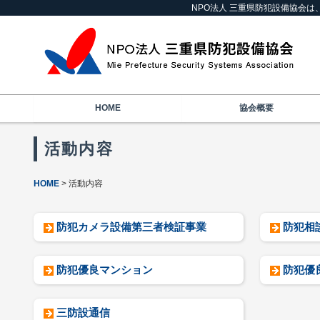
NPO法人 三重県防犯設備協会
HOME
協会概要
活動内容
HOME
活動内容
防犯カメラ設備第三者検証事業
防犯相
防犯優良マンション
防犯優
三防設通信