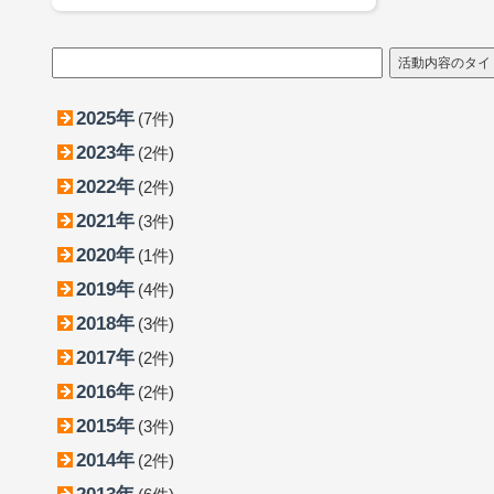
2025年
(7件)
2023年
(2件)
2022年
(2件)
2021年
(3件)
2020年
(1件)
2019年
(4件)
2018年
(3件)
2017年
(2件)
2016年
(2件)
2015年
(3件)
2014年
(2件)