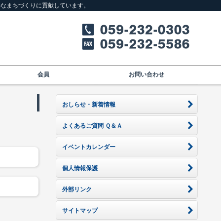
心なまちづくりに貢献しています。
会員
お問い合わせ
おしらせ・新着情報
よくあるご質問 Ｑ＆Ａ
イベントカレンダー
個人情報保護
外部リンク
サイトマップ